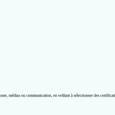
sme, médias ou communication, en veillant à sélectionner des certificat