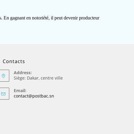
s. En gagnant en notoriété, il peut devenir producteur
Contacts
Address:
Siège: Dakar, centre ville
Email:
contact@postbac.sn