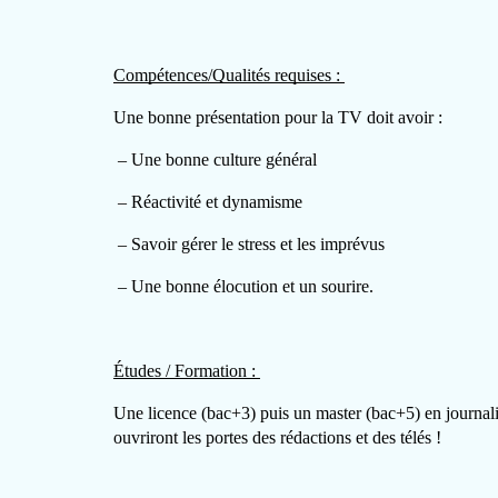
Compétences/Qualités requises : 
Une bonne présentation pour la TV doit avoir : 
 – Une bonne culture général 
 – Réactivité et dynamisme 
 – Savoir gérer le stress et les imprévus 
 – Une bonne élocution et un sourire. 
Études / Formation : 
Une licence (bac+3) puis un master (bac+5) en journali
ouvriront les portes des rédactions et des télés !