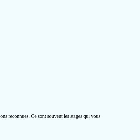
ions reconnues. Ce sont souvent les stages qui vous