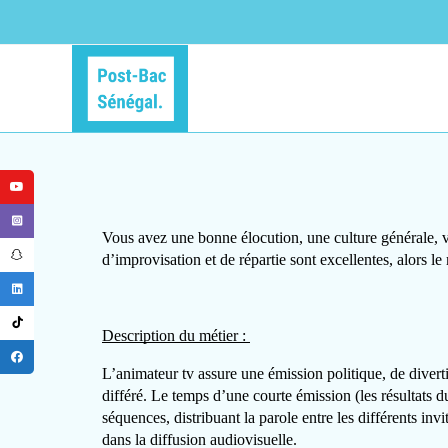
Vous avez une bonne élocution, une culture générale, v
d’improvisation et de répartie sont excellentes, alors le
Description du métier : 
L’animateur tv assure une émission politique, de divert
différé. Le temps d’une courte émission (les résultats 
séquences, distribuant la parole entre les différents invit
dans la diffusion audiovisuelle.