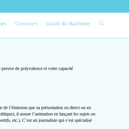
mes
Concours
Guide du Bachelier
 preuve de polyvalence et votre capacité
r de l’émission que sa présentation en direct ou en
tique), il assure l’animation en lançant les sujets ou
rtifs, etc.). C’est un journaliste qui s’est spécialisé