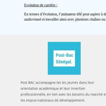
Evolution de carrière :
En termes d’évolution, l’animateur télé peut aspirer à 
audiovisuel et travailler ainsi avec plusieurs chaînes ou 
Post BAC accompagne les les jeunes dans leur
orientation académique et leur insertion
professionnelle, en lien avec les besoins du marché e
les enjeux nationaux de développement.