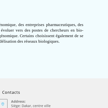
énomique, des entreprises pharmaceutiques, des 
 évoluer vers des postes de chercheurs en bio-
génomique. Certains choisissent également de se 
délisation des réseaux biologiques.
Contacts
Address:
Siège: Dakar, centre ville