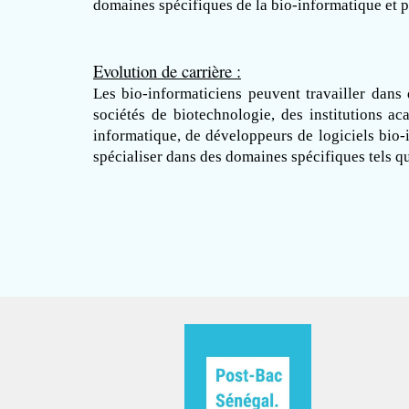
domaines spécifiques de la bio-informatique et 
Evolution de carrière :
Les bio-informaticiens peuvent travailler dans
sociétés de biotechnologie, des institutions 
informatique, de développeurs de logiciels bio-
spécialiser dans des domaines spécifiques tels q