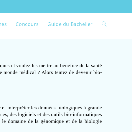
mes
Concours
Guide du Bachelier
ues et voulez les mettre au bénéfice de la santé 
le monde médical ? Alors tentez de devenir bio-
et interpréter les données biologiques à grande 
es, des logiciels et des outils bio-informatiques 
 le domaine de la génomique et de la biologie 