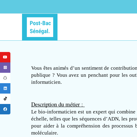
Vous êtes animés d’un sentiment de contribution 
publique ? Vous avez un penchant pour les outi
informaticien. 
Description du métier : 
Le bio-informaticien est un expert qui combine 
échelle, telles que les séquences d’ADN, les prot
pour aider à la compréhension des processus b
moléculaire.