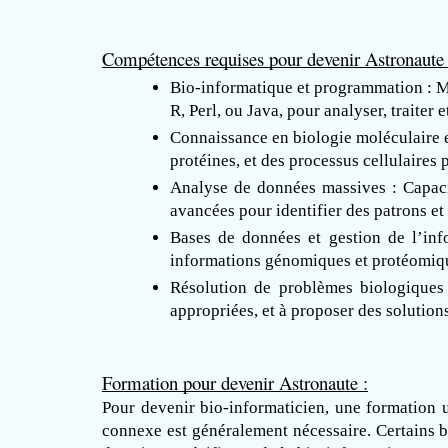
Compétences requises pour devenir Astronaute 
Bio-informatique et programmation : Maî
R, Perl, ou Java, pour analyser, traiter 
Connaissance en biologie moléculaire e
protéines, et des processus cellulaires
Analyse de données massives : Capacité
avancées pour identifier des patrons et 
Bases de données et gestion de l’inf
informations génomiques et protéomiq
Résolution de problèmes biologiques 
appropriées, et à proposer des solution
Formation pour devenir Astronaute :
Pour devenir bio-informaticien, une formation u
connexe est généralement nécessaire. Certains b