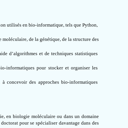
n utilisés en bio-informatique, tels que Python, 
oléculaire, de la génétique, de la structure des 
de d’algorithmes et de techniques statistiques 
o-informatiques pour stocker et organiser les 
, à concevoir des approches bio-informatiques 
mie, en biologie moléculaire ou dans un domaine 
doctorat pour se spécialiser davantage dans des 