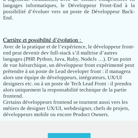
langages informatiques, le Développeur Front-End à la
possibilité d’évoluer vers un poste de Développeur Back-
End.
Carrière et possibilité d’évolution : 
Avec de la pratique et de l’expérience, le développeur front-
end peut devenir dev full-stack s’il maîtrise d’autres
langages (PHP, Python, Java, Ruby, NodeJs …). D’un point
de vue hiérarchique, un développeur front expérimenté peut
prétendre à un poste de Lead developer front : il managera
alors une équipe de développeurs, intégrateurs, UX/UI
designers etc. ou à un poste de Tech Lead Front : il prendra
alors uniquement la responsabilité technique de la partie
frontend.
Certains développeurs frontend se tournent aussi vers les
métiers de designer UX/UI, webdesigner, chefs de projets,
développeurs mobile ou encore Product Owners.