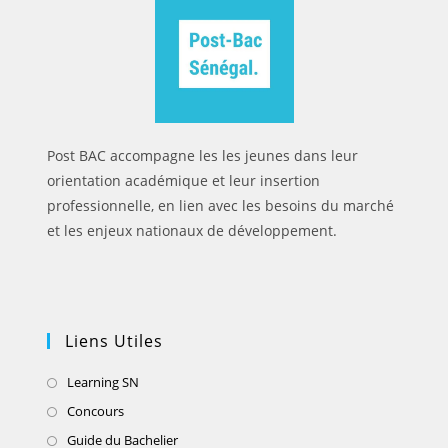
Post BAC accompagne les les jeunes dans leur
orientation académique et leur insertion
professionnelle, en lien avec les besoins du marché
et les enjeux nationaux de développement.
Liens Utiles
Learning SN
Concours
Guide du Bachelier