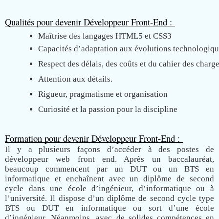
Qualités pour devenir Développeur Front-End : 
Maîtrise des langages HTML5 et CSS3
Capacités d’adaptation aux évolutions technologiq
Respect des délais, des coûts et du cahier des charg
Attention aux détails.
Rigueur, pragmatisme et organisation
Curiosité et la passion pour la discipline
Formation pour devenir Développeur Front-End : 
Il y a plusieurs façons d’accéder à des postes de
développeur web front end. Après un baccalauréat,
beaucoup commencent par un DUT ou un BTS en
informatique et enchaînent avec un diplôme de second
cycle dans une école d’ingénieur, d’informatique ou à
l’université. Il dispose d’un diplôme de second cycle type
BTS ou DUT en informatique ou sort d’une école
d’ingénieur. Néanmoins, avec de solides compétences en