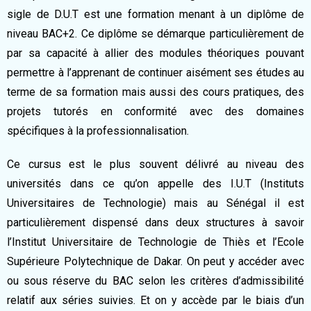
sigle de D.U.T est une formation menant à un diplôme de
niveau BAC+2. Ce diplôme se démarque particulièrement de
par sa capacité à allier des modules théoriques pouvant
permettre à l’apprenant de continuer aisément ses études au
terme de sa formation mais aussi des cours pratiques, des
projets tutorés en conformité avec des domaines
spécifiques à la professionnalisation.
Ce cursus est le plus souvent délivré au niveau des
universités dans ce qu’on appelle des I.U.T (Instituts
Universitaires de Technologie) mais au Sénégal il est
particulièrement dispensé dans deux structures à savoir
l’Institut Universitaire de Technologie de Thiès et l’Ecole
Supérieure Polytechnique de Dakar. On peut y accéder avec
ou sous réserve du BAC selon les critères d’admissibilité
relatif aux séries suivies. Et on y accède par le biais d’un