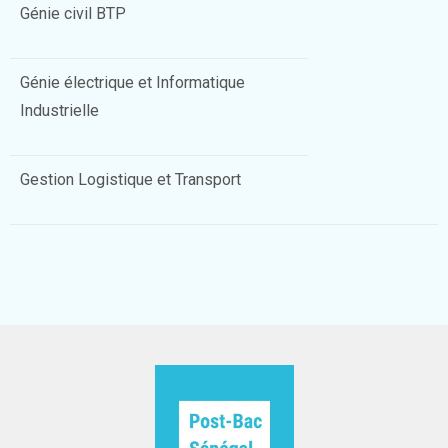
Génie civil BTP
Génie électrique et Informatique
Industrielle
Gestion Logistique et Transport