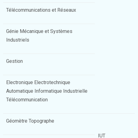
Télécommunications et Réseaux
Génie Mécanique et Systèmes
Industriels
Gestion
Electronique Electrotechnique
Automatique Informatique Industrielle
Télécommunication
Géomètre Topographe
IUT