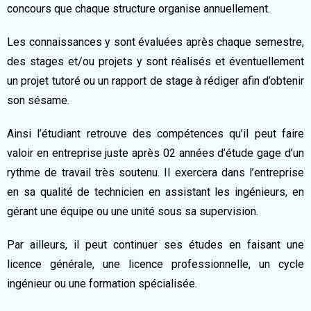
concours que chaque structure organise annuellement.
Les connaissances y sont évaluées après chaque semestre,
des stages et/ou projets y sont réalisés et éventuellement
un projet tutoré ou un rapport de stage à rédiger afin d’obtenir
son sésame.
Ainsi l’étudiant retrouve des compétences qu’il peut faire
valoir en entreprise juste après 02 années d’étude gage d’un
rythme de travail très soutenu. Il exercera dans l’entreprise
en sa qualité de technicien en assistant les ingénieurs, en
gérant une équipe ou une unité sous sa supervision.
Par ailleurs, il peut continuer ses études en faisant une
licence générale, une licence professionnelle, un cycle
ingénieur ou une formation spécialisée.