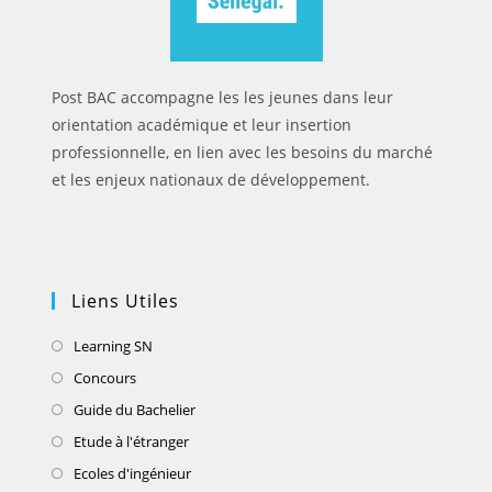
Post BAC accompagne les les jeunes dans leur
orientation académique et leur insertion
professionnelle, en lien avec les besoins du marché
et les enjeux nationaux de développement.
Liens Utiles
Learning SN
Concours
Guide du Bachelier
Etude à l'étranger
Ecoles d'ingénieur