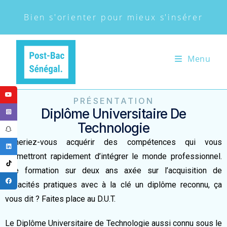
Bien s'orienter pour mieux s'insérer
Menu
PRÉSENTATION
Diplôme Universitaire De
Technologie
Aimeriez-vous acquérir des compétences qui vous
permettront rapidement d’intégrer le monde professionnel.
Une formation sur deux ans axée sur l’acquisition de
capacités pratiques avec à la clé un diplôme reconnu, ça
vous dit ? Faites place au D.U.T.
Le Diplôme Universitaire de Technologie aussi connu sous le