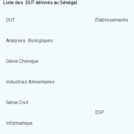
Liste des DUT délivrés au Sénégal :
DUT
Établissements
Analyses Biologiques
Génie Chimique
Industries Alimentaires
Génie Civil
ESP
Informatique