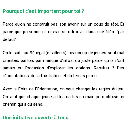
Pourquoi c’est important pour toi ?
Parce qu’on ne construit pas son avenir sur un coup de tête. Et
parce que personne ne devrait se retrouver dans une filière “par
défaut”.
On le sait : au Sénégal (et ailleurs), beaucoup de jeunes sont mal
orientés, parfois par manque d’infos, ou juste parce qu’ils n’ont
jamais eu l’occasion d’explorer les options. Résultat ? Des
réorientations, de la frustration, et du temps perdu.
Avec la Foire de l’Orientation, on veut changer les règles du jeu.
On veut que chaque jeune ait les cartes en main pour choisir un
chemin qui a du sens.
Une initiative ouverte à tous