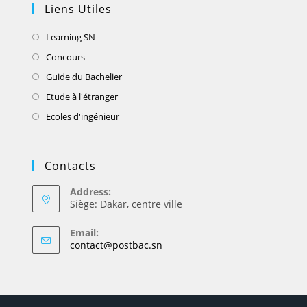
Liens Utiles
Learning SN
Concours
Guide du Bachelier
Etude à l'étranger
Ecoles d'ingénieur
Contacts
Address:
Siège: Dakar, centre ville
Email:
contact@postbac.sn