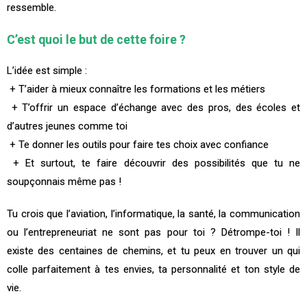
ressemble.
C’est quoi le but de cette foire ?
L’idée est simple :
+ T’aider à mieux connaître les formations et les métiers
+ T’offrir un espace d’échange avec des pros, des écoles et
d’autres jeunes comme toi
+ Te donner les outils pour faire tes choix avec confiance
+ Et surtout, te faire découvrir des possibilités que tu ne
soupçonnais même pas !
Tu crois que l’aviation, l’informatique, la santé, la communication
ou l’entrepreneuriat ne sont pas pour toi ? Détrompe-toi ! Il
existe des centaines de chemins, et tu peux en trouver un qui
colle parfaitement à tes envies, ta personnalité et ton style de
vie.