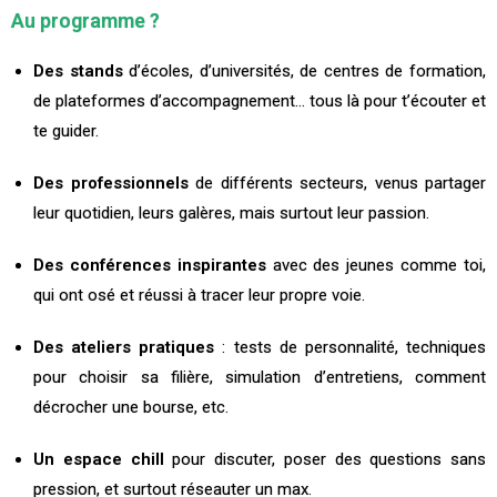
Au programme ?
Des stands
d’écoles, d’universités, de centres de formation,
de plateformes d’accompagnement… tous là pour t’écouter et
te guider.
Des professionnels
de différents secteurs, venus partager
leur quotidien, leurs galères, mais surtout leur passion.
Des conférences inspirantes
avec des jeunes comme toi,
qui ont osé et réussi à tracer leur propre voie.
Des ateliers pratiques
: tests de personnalité, techniques
pour choisir sa filière, simulation d’entretiens, comment
décrocher une bourse, etc.
Un espace chill
pour discuter, poser des questions sans
pression, et surtout réseauter un max.