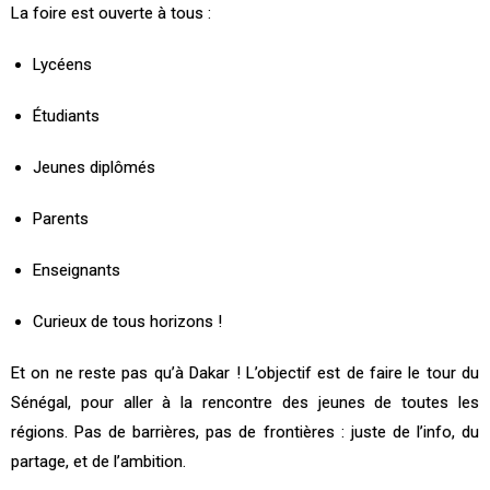
La foire est ouverte à tous :
Lycéens
Étudiants
Jeunes diplômés
Parents
Enseignants
Curieux de tous horizons !
Et on ne reste pas qu’à Dakar ! L’objectif est de faire le tour du
Sénégal, pour aller à la rencontre des jeunes de toutes les
régions. Pas de barrières, pas de frontières : juste de l’info, du
partage, et de l’ambition.