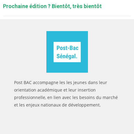
Prochaine édition ? Bientôt, très bientôt
Post BAC accompagne les les jeunes dans leur
orientation académique et leur insertion
professionnelle, en lien avec les besoins du marché
et les enjeux nationaux de développement.