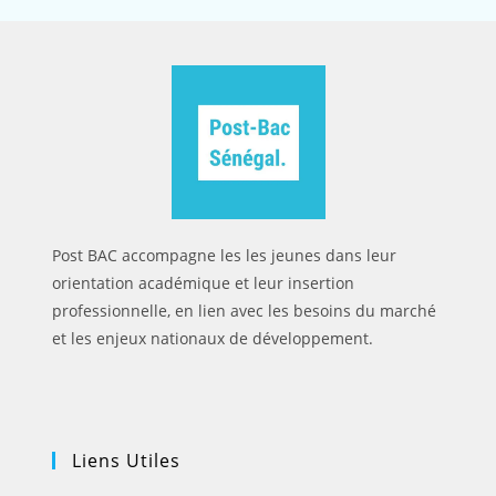
Post BAC accompagne les les jeunes dans leur
orientation académique et leur insertion
professionnelle, en lien avec les besoins du marché
et les enjeux nationaux de développement.
Liens Utiles