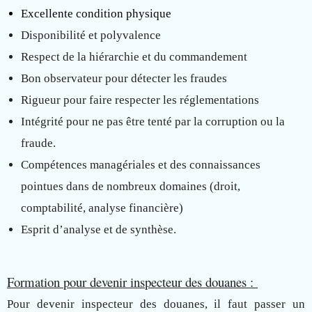
Excellente condition physique
Disponibilité et polyvalence
Respect de la hiérarchie et du commandement
Bon observateur pour détecter les fraudes
Rigueur pour faire respecter les réglementations
Intégrité pour ne pas être tenté par la corruption ou la 
fraude.
Compétences managériales et des connaissances 
pointues dans de nombreux domaines (droit, 
comptabilité, analyse financière)
Esprit d’analyse et de synthèse.
Formation pour devenir inspecteur des douanes :
Pour devenir inspecteur des douanes, il faut passer un