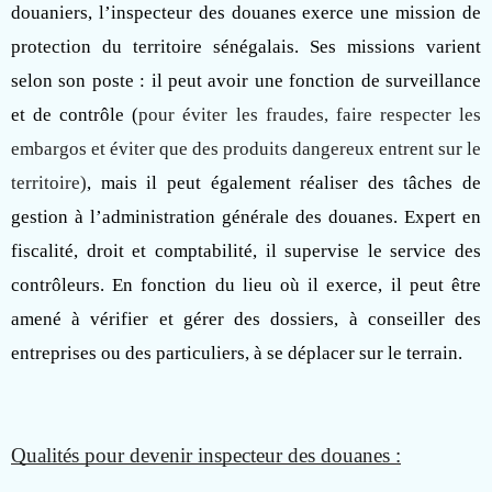
douaniers, l’inspecteur des douanes exerce une mission de
protection du territoire sénégalais. Ses missions varient
selon son poste : il peut avoir une fonction de surveillance
et de contrôle (
pour éviter les fraudes, faire respecter les
embargos et éviter que des produits dangereux entrent sur le
territoire)
, mais il peut également réaliser des tâches de
gestion à l’administration générale des douanes. Expert en
fiscalité, droit et comptabilité, il supervise le service des
contrôleurs. En fonction du lieu où il exerce, il peut être
amené à vérifier et gérer des dossiers, à conseiller des
entreprises ou des particuliers, à se déplacer sur le terrain.
Qualités pour devenir inspecteur des douanes :