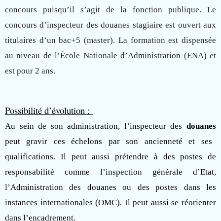
concours puisqu’il s’agit de la fonction publique. Le
concours d’inspecteur des douanes stagiaire est ouvert aux
titulaires d’un bac+5 (master). La formation est dispensée
au niveau de l’École Nationale d’Administration (ENA) et
est pour 2 ans.
Possibilité d’évolution :
Au sein de son administration, l’inspecteur des
douanes
peut gravir ces échelons par son ancienneté et ses
qualifications. Il peut aussi prétendre à des postes de
responsabilité comme l’inspection générale d’Etat,
l’Administration des douanes ou des postes dans les
instances internationales (OMC). Il peut aussi se réorienter
dans l’encadrement.