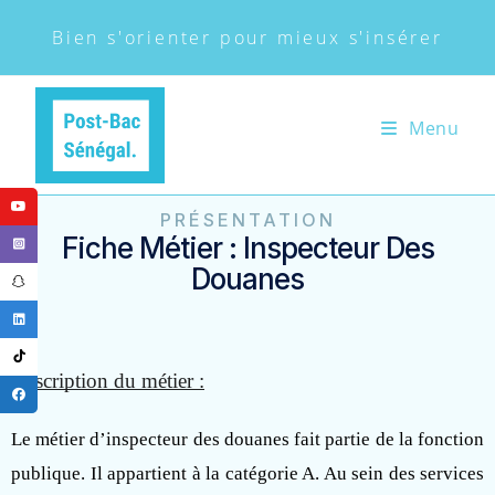
Bien s'orienter pour mieux s'insérer
Menu
PRÉSENTATION
Fiche Métier : Inspecteur Des
Douanes
Description du métier :
Le métier d’inspecteur des douanes fait partie de la fonction
publique. Il appartient à la catégorie A. Au sein des services